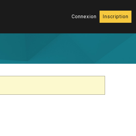
Connexion
Inscription