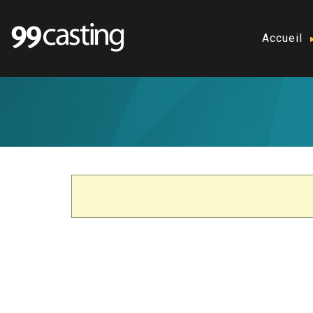
Accueil