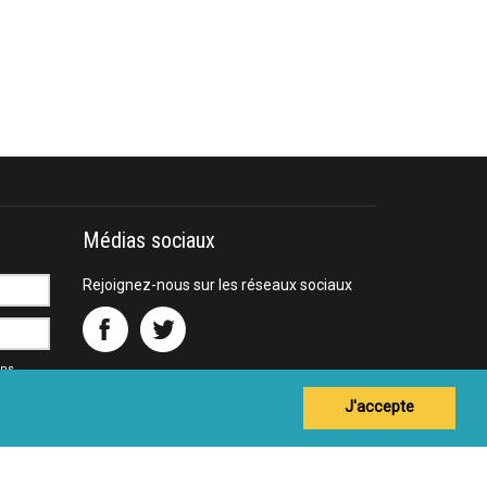
Médias sociaux
Rejoignez-nous sur les réseaux sociaux
ons
J'accepte