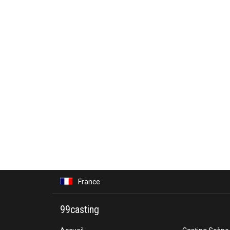
France
99casting