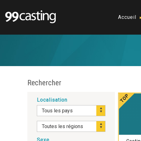
Accueil
Rechercher
Localisation
Sexe