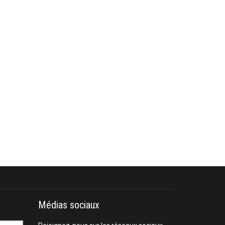
Médias sociaux