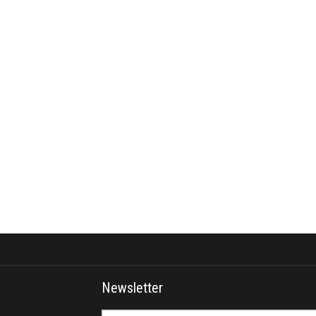
Newsletter