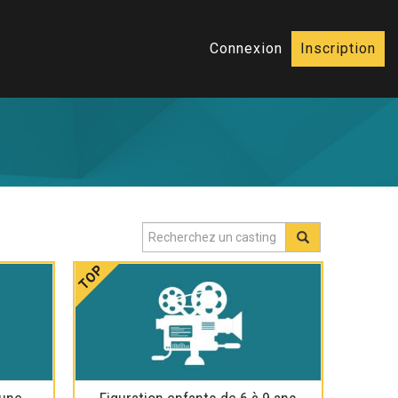
Connexion
Inscription