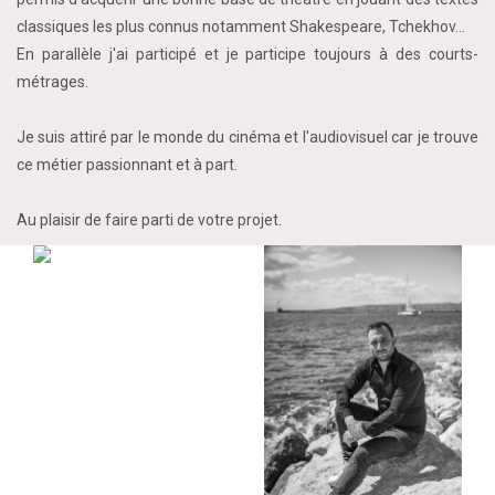
classiques les plus connus notamment Shakespeare, Tchekhov...
En parallèle j'ai participé et je participe toujours à des courts-
métrages.
Je suis attiré par le monde du cinéma et l'audiovisuel car je trouve
ce métier passionnant et à part.
Au plaisir de faire parti de votre projet.