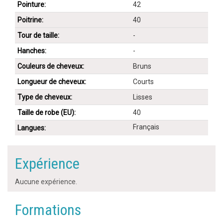
Pointure:
42
Poitrine:
40
Tour de taille:
-
Hanches:
-
Couleurs de cheveux:
Bruns
Longueur de cheveux:
Courts
Type de cheveux:
Lisses
Taille de robe (EU):
40
Français
Langues:
Expérience
Aucune expérience.
Formations