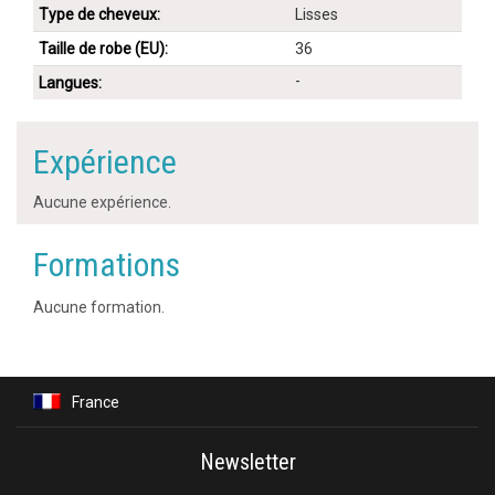
Type de cheveux:
Lisses
Taille de robe (EU):
36
-
Langues:
Expérience
Aucune expérience.
Formations
Aucune formation.
France
Newsletter