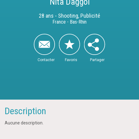
Nita Dağgöl
28 ans - Shooting, Publicité
France - Bas-Rhin
Contacter
Favoris
Partager
Description
Aucune description.