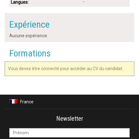
-
Langues:
Expérience
Aucune expérience.
Formations
Vous devez être connecté pour accèder au CV du candidat.
France
Newsletter