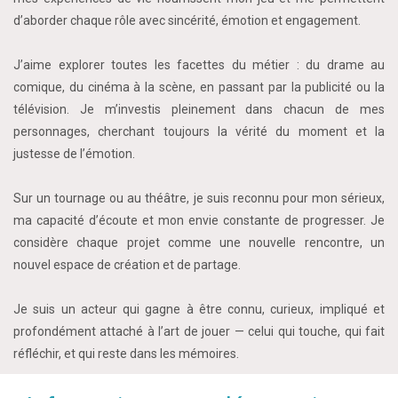
d’aborder chaque rôle avec sincérité, émotion et engagement.
J’aime explorer toutes les facettes du métier : du drame au
comique, du cinéma à la scène, en passant par la publicité ou la
télévision. Je m’investis pleinement dans chacun de mes
personnages, cherchant toujours la vérité du moment et la
justesse de l’émotion.
Sur un tournage ou au théâtre, je suis reconnu pour mon sérieux,
ma capacité d’écoute et mon envie constante de progresser. Je
considère chaque projet comme une nouvelle rencontre, un
nouvel espace de création et de partage.
Je suis un acteur qui gagne à être connu, curieux, impliqué et
profondément attaché à l’art de jouer — celui qui touche, qui fait
réfléchir, et qui reste dans les mémoires.