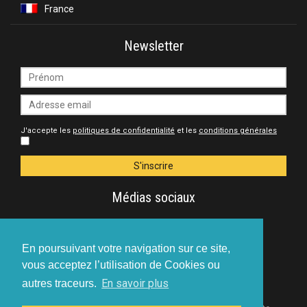
France
Newsletter
J'accepte les
politiques de confidentialité
et les
conditions générales
Médias sociaux
Rejoignez-nous sur les réseaux sociaux
En poursuivant votre navigation sur ce site,
vous acceptez l’utilisation de Cookies ou
En savoir plus
autres traceurs.