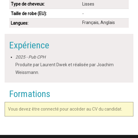
Type de cheveux:
Lisses
Taille de robe (EU):
-
Français, Anglais
Langues:
Expérience
2025 - Pub CPH
Produite par Laurent Dwek et réalisée par Joachim
Weissmann.
Formations
Vous devez être connecté pour accèder au CV du candidat.