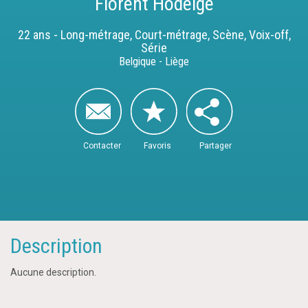
Florent Hodeige
22 ans - Long-métrage, Court-métrage, Scène, Voix-off,
Série
Belgique - Liège
Contacter
Favoris
Partager
Description
Aucune description.