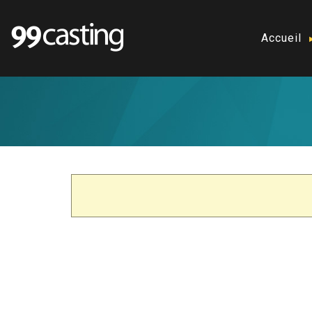
Accueil