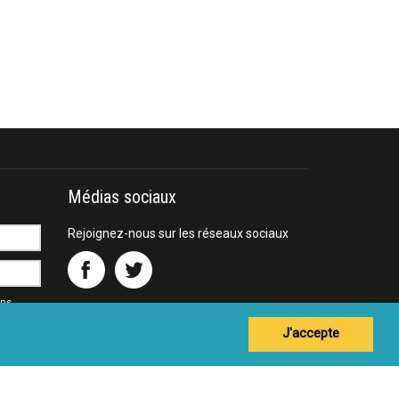
Médias sociaux
Rejoignez-nous sur les réseaux sociaux
ons
J'accepte