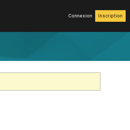
Connexion
Inscription